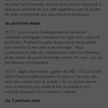
accompli techniquement, et nous avons encore beaucoup à
faire pour améliorer encore cette expérience avec le soutien
de notre communauté que nous écoutons beaucoup.
Les prochaines étapes
2016 : poursuivre le développement du service en
permettant d’enregistrer directement en ligne dans notre outil
JamStudio. Améliorer la partie réseau social de Jamshake
pour favoriser la rencontre et les échanges. Nous
continuerons à créer des collaborations entre nos utilisateurs
et des artistes de grand renommée comme -M-, ainsi que des
Jam-Sessions et évènements.
2017 : application mobile, gestion du MIDI, VST. La finalité
sera la fonctionnalité permettant de jouer en live avec des
musiciens partout dans le monde ! On n’y est pas encore
mais on fera tout pour rendre le live accessible à tout
musicien disposant d’une connexion internet.
Vos 3 prochains rêves