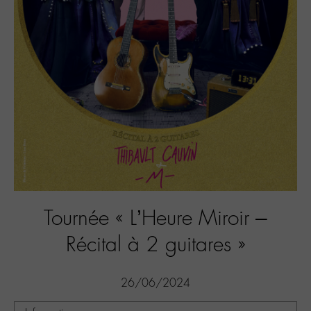
Tournée « L’Heure Miroir –
Récital à 2 guitares »
26/06/2024