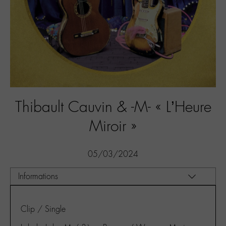
Thibault Cauvin & -M- « L’Heure
Miroir »
05/03/2024
Clip / Single