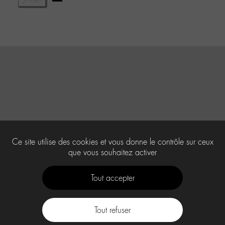
Ce site utilise des cookies et vous donne le contrôle sur ceux
que vous souhaitez activer
Tout accepter
Tout refuser