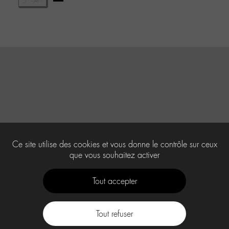
Ce site utilise des cookies et vous donne le contrôle sur ceux
que vous souhaitez activer
Tout accepter
Tout refuser