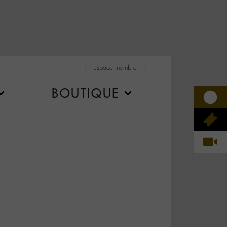
Espace membre
BOUTIQUE