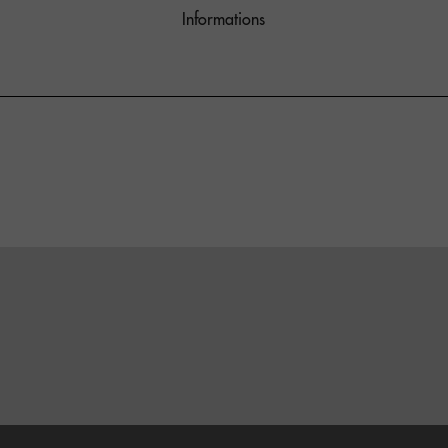
Informations