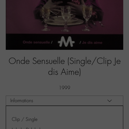
Onde Sensuelle (Single/Clip Je
dis Aime)
1999
Clip / Single