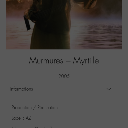
Murmures – Myrtille
2005
Production / Réalisation
Label : AZ