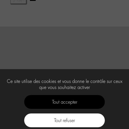
Ce site utilise des cookies et vous donne le contrôle sur ceux
que vous souhaitez activer
Tout accepter
Tout refuser