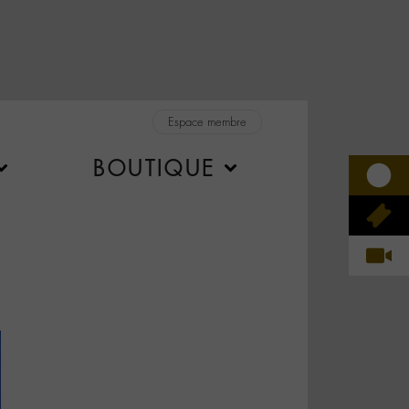
Espace membre
BOUTIQUE