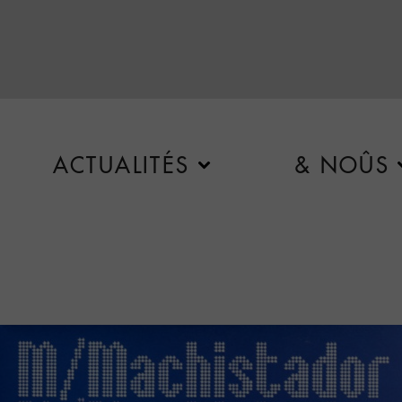
ACTUALITÉS
& NOÛS