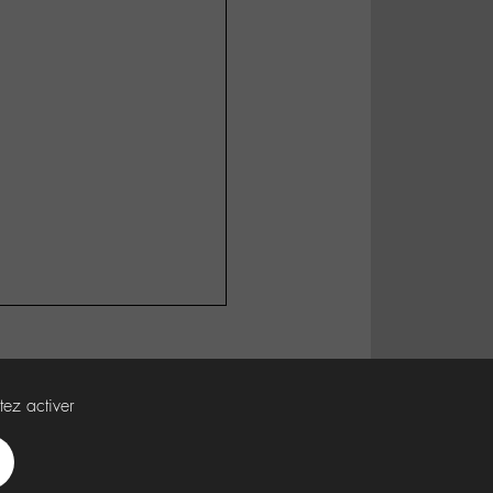
tez activer