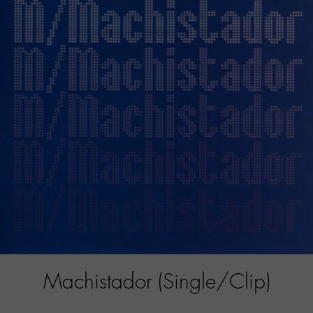
Machistador (Single/Clip)