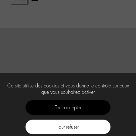
Ce site utilise des cookies et vous donne le contrôle sur ceux
que vous souhaitez activer
Tout accepter
Tout refuser