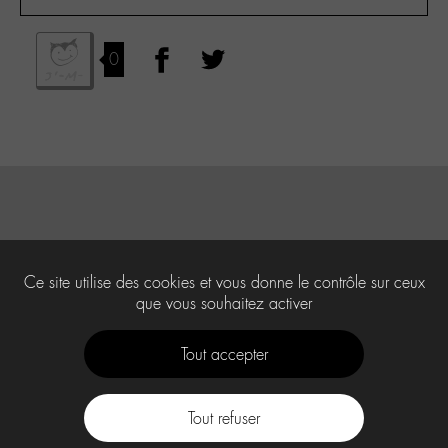
0
Ce site utilise des cookies et vous donne le contrôle sur ceux
que vous souhaitez activer
Tout accepter
Tout refuser