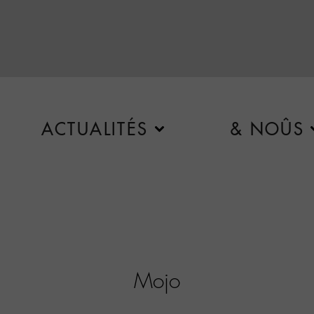
ACTUALITÉS
& NOÛS
Mojo