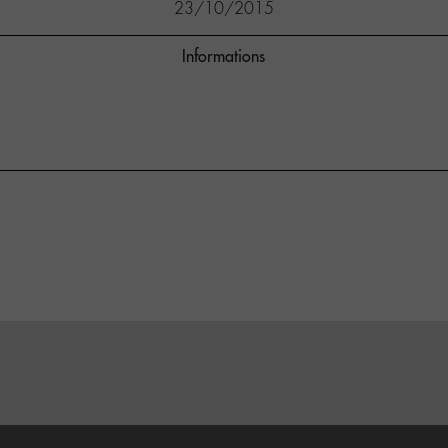
23/10/2015
Informations