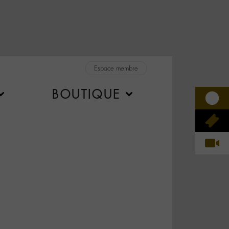
Espace membre
BOUTIQUE