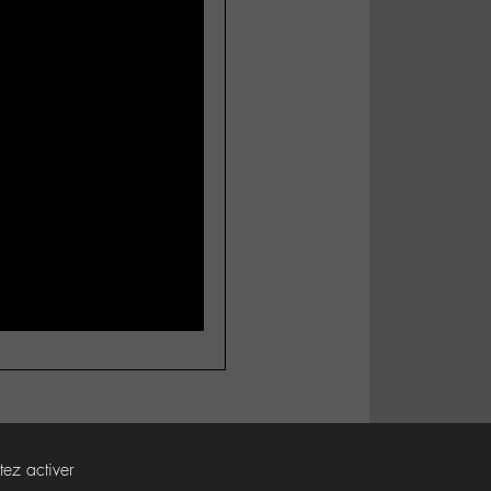
tez activer