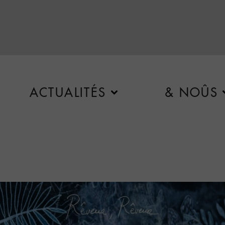
ACTUALITÉS
& NOÛS