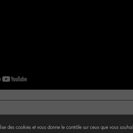
ilise des cookies et vous donne le contrôle sur ceux que vous souhai