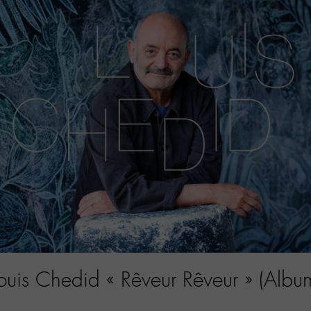
ouis Chedid « Rêveur Rêveur » (Albu