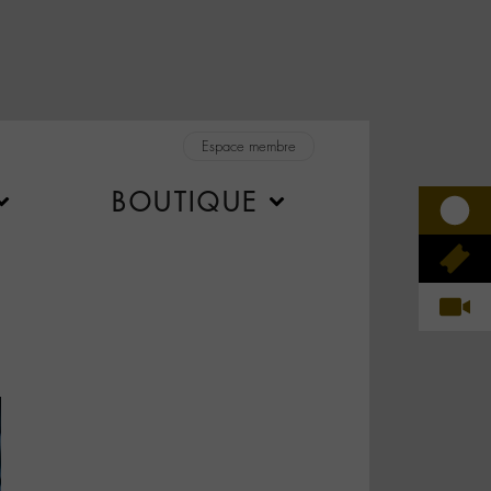
Espace membre
BOUTIQUE