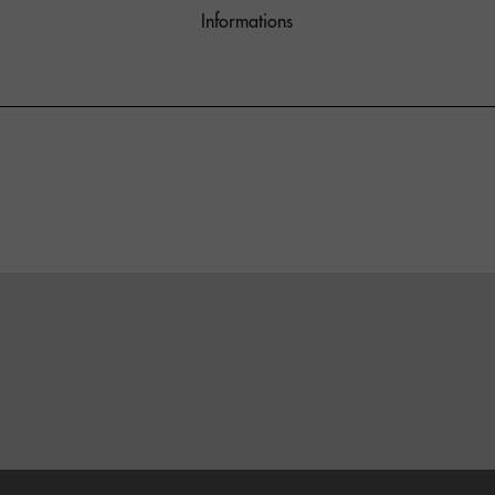
Informations