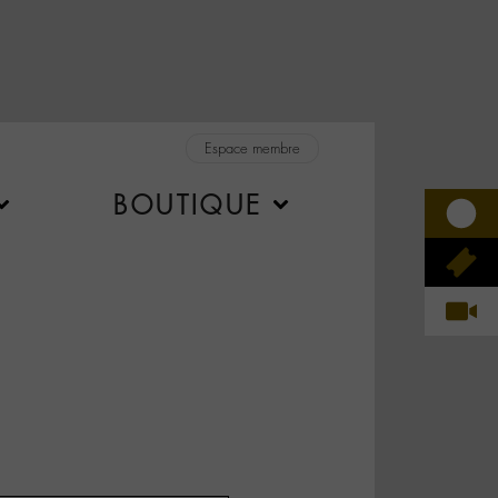
Espace membre
BOUTIQUE