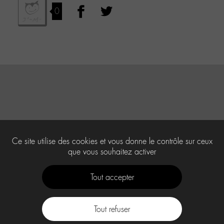
0
Ce site utilise des cookies et vous donne le contrôle sur ceux
que vous souhaitez activer
Tout accepter
Tout refuser