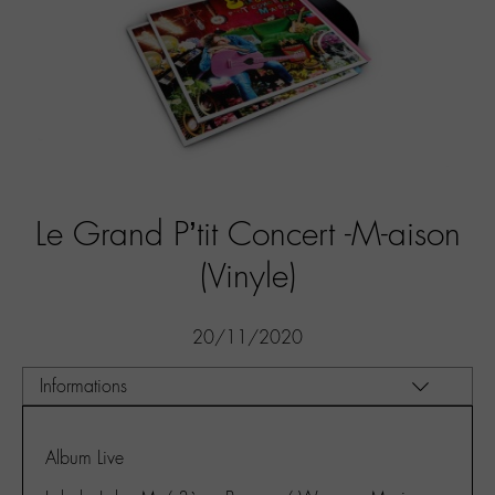
Le Grand P’tit Concert -M-aison
(Vinyle)
20/11/2020
Album Live