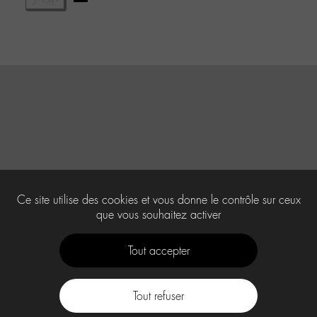
Ce site utilise des cookies et vous donne le contrôle sur ceux
que vous souhaitez activer
Tout accepter
Tout refuser