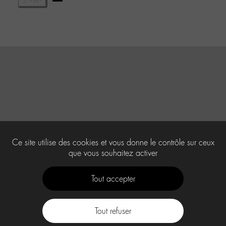
Ce site utilise des cookies et vous donne le contrôle sur ceux
que vous souhaitez activer
Tout accepter
Tout refuser