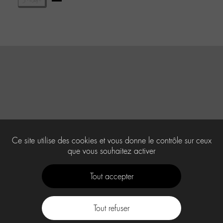
Ce site utilise des cookies et vous donne le contrôle sur ceux
que vous souhaitez activer
Tout accepter
Tout refuser