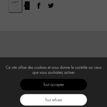
0
Ce site utilise des cookies et vous donne le contrôle sur ceux
que vous souhaitez activer
Tout accepter
Tout refuser