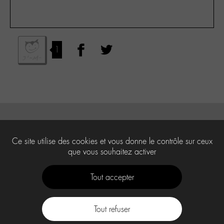
1
Ce site utilise des cookies et vous donne le contrôle sur ceux
que vous souhaitez activer
Tout accepter
Tout refuser