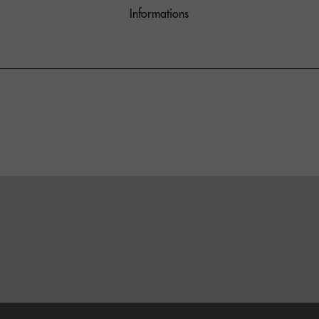
Informations