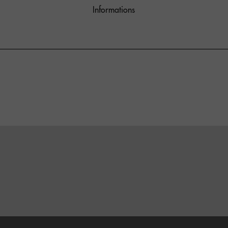
Informations