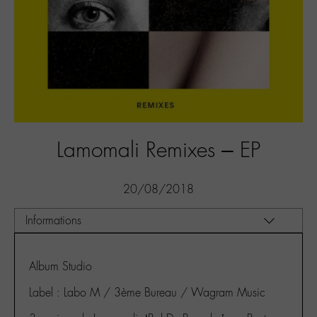
Lamomali Remixes – EP
20/08/2018
Album Studio
Label : Labo M / 3ème Bureau / Wagram Music