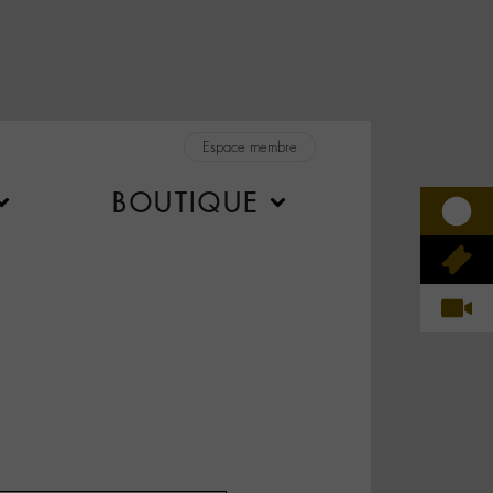
Espace membre
BOUTIQUE