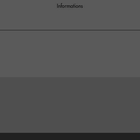
Informations