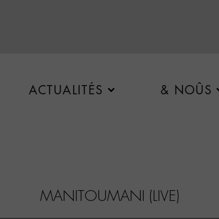
ACTUALITÉS
& NOÛS
MANITOUMANI (LIVE)