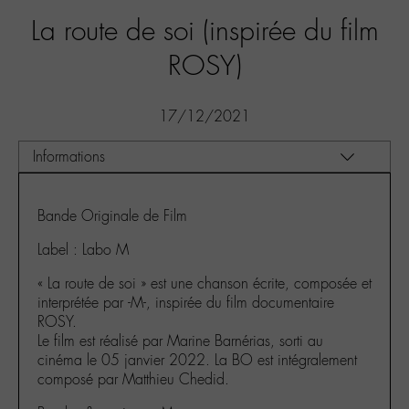
La route de soi (inspirée du film
ROSY)
17/12/2021
Bande Originale de Film
Label : Labo M
« La route de soi » est une chanson écrite, composée et
interprétée par -M-, inspirée du film documentaire
ROSY.
Le film est réalisé par Marine Barnérias, sorti au
cinéma le 05 janvier 2022. La BO est intégralement
composé par Matthieu Chedid.