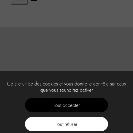
Ce site utilise des cookies et vous donne le contrôle sur ceux
que vous souhaitez activer
Tout accepter
Tout refuser