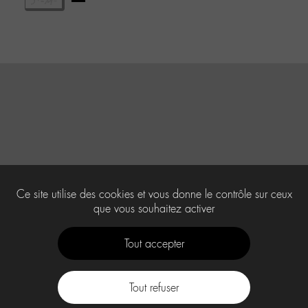
Ce site utilise des cookies et vous donne le contrôle sur ceux
que vous souhaitez activer
Tout accepter
Tout refuser