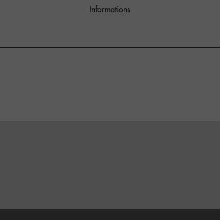
Informations