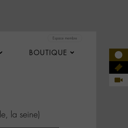
Espace membre
BOUTIQUE
e, la seine)