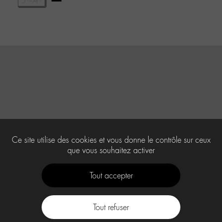
Ce site utilise des cookies et vous donne le contrôle sur ceux
que vous souhaitez activer
Tout accepter
Tout refuser