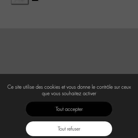
Ce site utilise des cookies et vous donne le contrôle sur ceux
que vous souhaitez activer
Tout accepter
Tout refuser