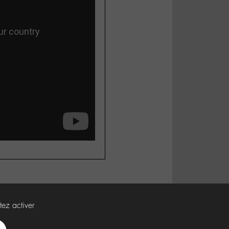
tez activer