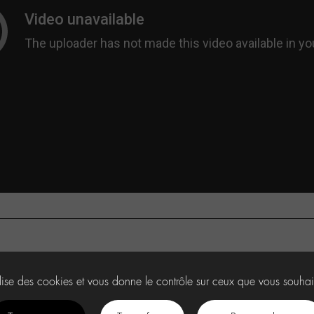
ilise des cookies et vous donne le contrôle sur ceux que vous souhai