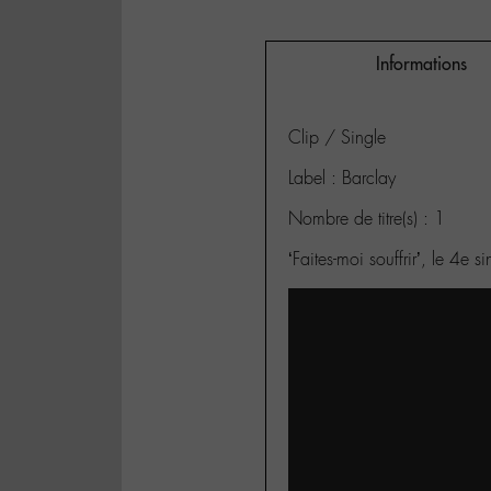
Informations
Clip / Single
Label : Barclay
Nombre de titre(s) : 1
‘Faites-moi souffrir’, le 4e 