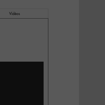
Vidéos