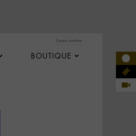
Espace membre
BOUTIQUE