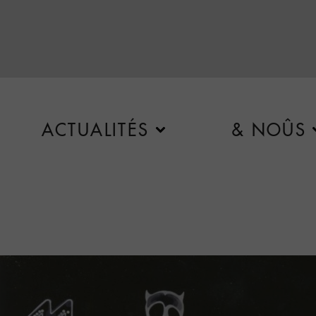
ACTUALITÉS
& NOÛS