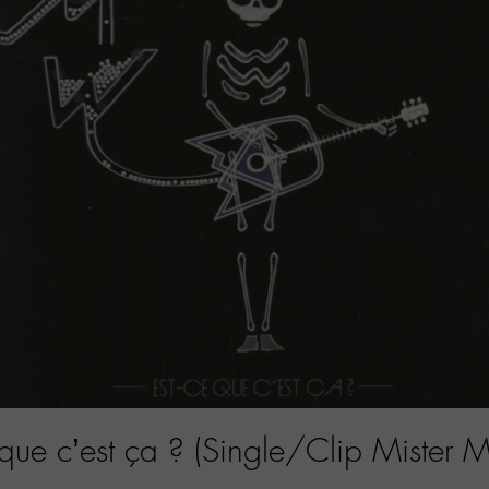
 que c’est ça ? (Single/Clip Mister M