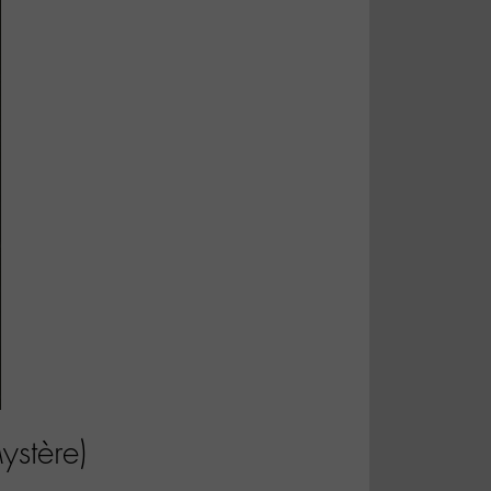
ystère)