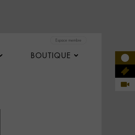
Espace membre
BOUTIQUE