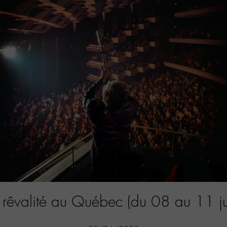
 rêvalité au Québec (du 08 au 11 ju