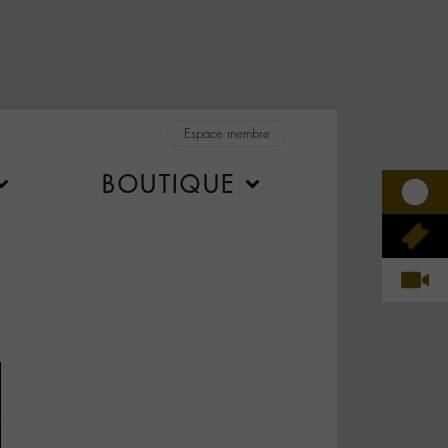
Espace membre
BOUTIQUE