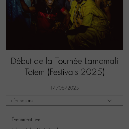
Début de la Tournée Lamomali
Totem (Festivals 2025)
14/06/2025
Évenement Live