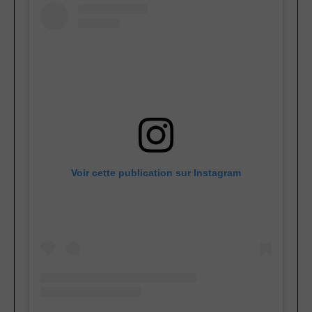
Voir cette publication sur Instagram