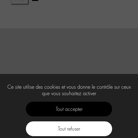
Ce site utilise des cookies et vous donne le contrôle sur ceux
que vous souhaitez activer
Tout accepter
Tout refuser