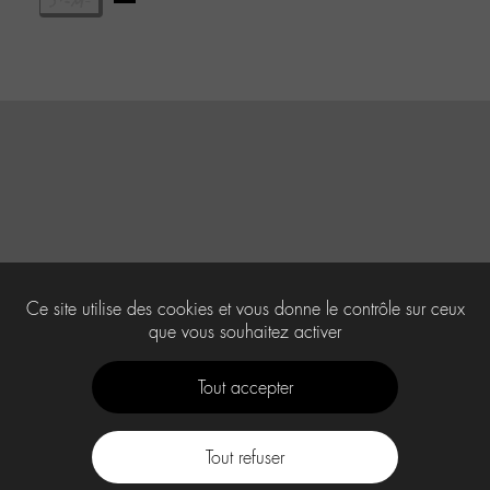
Ce site utilise des cookies et vous donne le contrôle sur ceux
que vous souhaitez activer
Tout accepter
Tout refuser