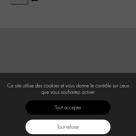
Ce site utilise des cookies et vous donne le contrôle sur ceux
que vous souhaitez activer
Tout accepter
Tout refuser