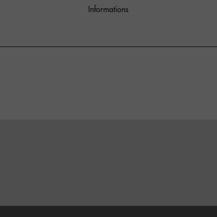
Informations