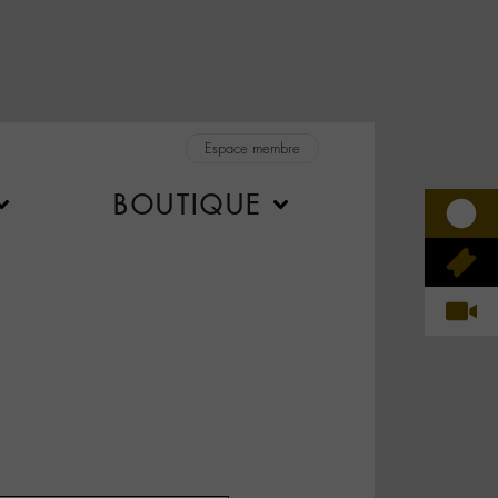
Espace membre
BOUTIQUE