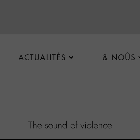
ACTUALITÉS
& NOÛS
The sound of violence