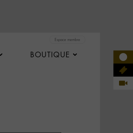
Espace membre
BOUTIQUE