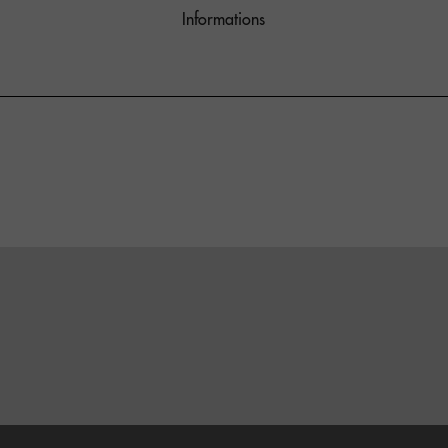
Informations