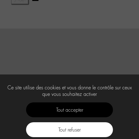
Ce site utilise des cookies et vous donne le contrôle sur ceux
que vous souhaitez activer
Tout accepter
Tout refuser