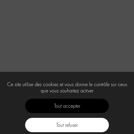
Ce site utilise des cookies et vous donne le contrôle sur ceux
que vous souhaitez activer
Tout accepter
Tout refuser