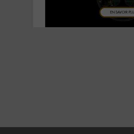
EN SAVOIR PL