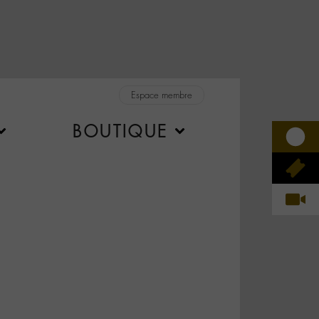
Espace membre
BOUTIQUE