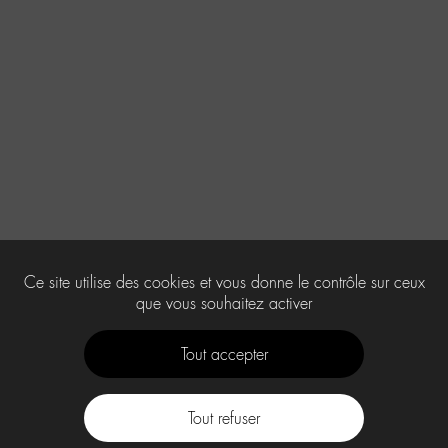
Ce site utilise des cookies et vous donne le contrôle sur ceux
que vous souhaitez activer
Tout accepter
Tout refuser