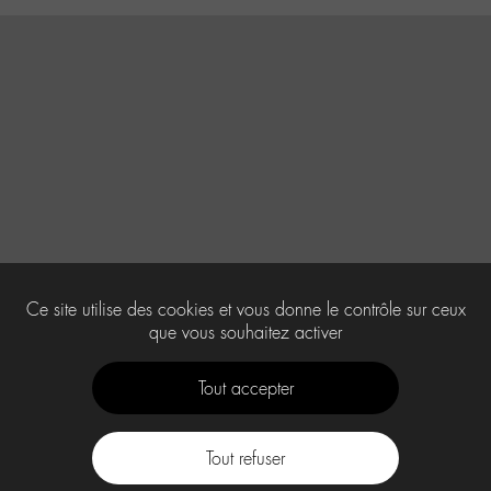
Ce site utilise des cookies et vous donne le contrôle sur ceux
que vous souhaitez activer
Tout accepter
Tout refuser