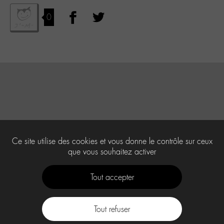
0
Ce site utilise des cookies et vous donne le contrôle sur ceux
que vous souhaitez activer
Tout accepter
Tout refuser