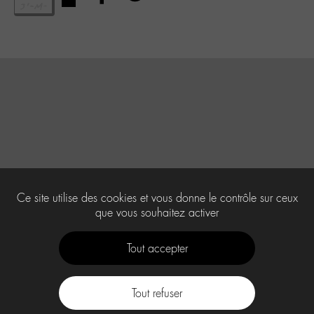
Ce site utilise des cookies et vous donne le contrôle sur ceux
que vous souhaitez activer
Tout accepter
Tout refuser