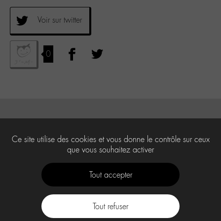
Voir sur twitter
0
Ce site utilise des cookies et vous donne le contrôle sur ceux
que vous souhaitez activer
Tout accepter
Tout refuser