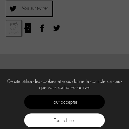
Voir sur twitter
0
Ce site utilise des cookies et vous donne le contrôle sur ceux
que vous souhaitez activer
Tout accepter
Tout refuser